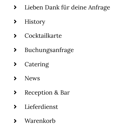
Lieben Dank für deine Anfrage
History
Cocktailkarte
Buchungsanfrage
Catering
News
Reception & Bar
Lieferdienst
Warenkorb