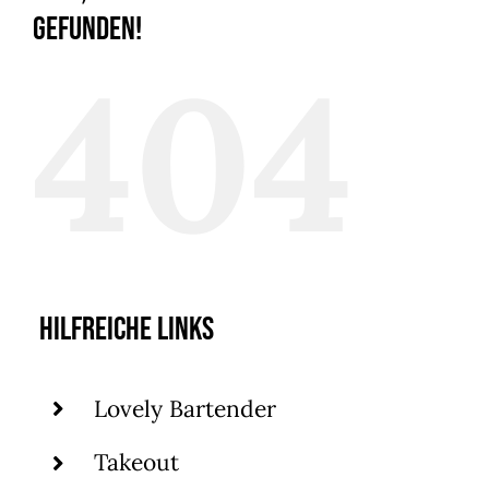
gefunden!
404
Hilfreiche Links
Lovely Bartender
Takeout