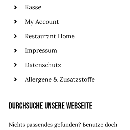
Kasse
My Account
Restaurant Home
Impressum
Datenschutz
Allergene & Zusatzstoffe
Durchsuche unsere Webseite
Nichts passendes gefunden? Benutze doch