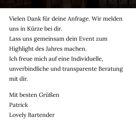
Vielen Dank für deine Anfrage. Wir melden
uns in Kürze bei dir.
Lass uns gemeinsam dein Event zum
Highlight des Jahres machen.
Ich freue mich auf eine Individuelle,
unverbindliche und transparente Beratung
mit dir.
Mit besten Grüßen
Patrick
Lovely Bartender