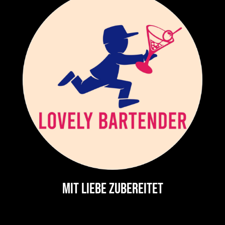
Mit Liebe zubereitet